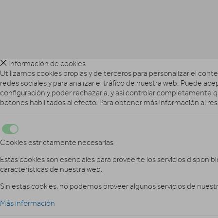
Información de cookies
Utilizamos cookies propias y de terceros para personalizar el conte
redes sociales y para analizar el tráfico de nuestra web. Puede ace
configuración y poder rechazarla, y así controlar completamente qu
botones habilitados al efecto. Para obtener más información al re
Cookies estrictamente necesarias
Estas cookies son esenciales para proveerte los servicios disponibl
características de nuestra web.
Sin estas cookies, no podemos proveer algunos servicios de nuestr
Más información