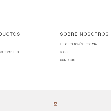
DUCTOS
SOBRE NOSOTROS
S
ELECTRODOMÉSTICOS MIA
GO COMPLETO
BLOG
CONTACTO