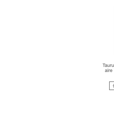
Tauru
aire