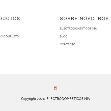
DUCTOS
SOBRE NOSOTROS
S
ELECTRODOMÉSTICOS MIA
GO COMPLETO
BLOG
CONTACTO
Copyright 2026. ELECTRODOMÉSTICOS MIA