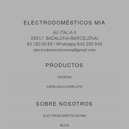
ELECTRODOMÉSTICOS MIA
AV. ITALIA 5
08917. BADALONA (BARCELONA)
93 180 50 69 / Whatsapp 640 260 946
electrodomesticosmia@gmail.com
PRODUCTOS
OFERTAS
CATÁLOGO COMPLETO
SOBRE NOSOTROS
ELECTRODOMÉSTICOS MIA
BLOG