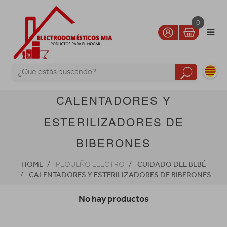
0
CALENTADORES Y
ESTERILIZADORES DE
BIBERONES
HOME
CUIDADO DEL BEBÉ
PEQUEÑO ELECTRO
CALENTADORES Y ESTERILIZADORES DE BIBERONES
No hay productos