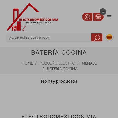
0
BATERÍA COCINA
HOME
MENAJE
PEQUEÑO ELECTRO
BATERÍA COCINA
No hay productos
ELECTRODOMÉSTICOS MIA