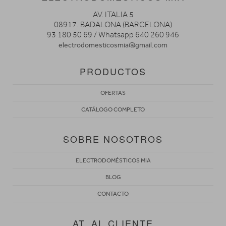
AV. ITALIA 5
08917. BADALONA (BARCELONA)
93 180 50 69 / Whatsapp 640 260 946
electrodomesticosmia@gmail.com
PRODUCTOS
OFERTAS
CATÁLOGO COMPLETO
SOBRE NOSOTROS
ELECTRODOMÉSTICOS MIA
BLOG
CONTACTO
AT. AL CLIENTE